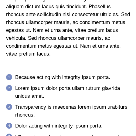
aliquam dictum lacus quis tincidunt. Phasellus
rhoncus ante sollicitudin nisl consectetur ultricies. Sed
rhoncus ullamcorper mauris, ac condimentum metus
egestas ut. Nam et urna ante, vitae pretium lacus
vehicula. Sed rhoncus ullamcorper mauris, ac
condimentum metus egestas ut. Nam et urna ante,
vitae pretium lacus.
Because acting with integrity ipsum porta.
Lorem ipsum dolor porta ullam rutrum glavrida
unicus amet.
Transparency is maecenas lorem ipsum urabiturs
rhoncus.
Dolor acting with integrity ipsum porta.